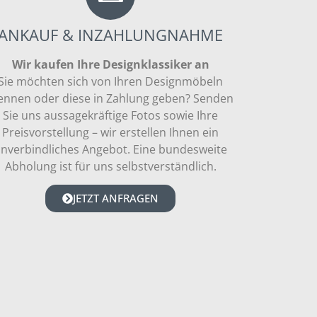
ANKAUF & INZAHLUNGNAHME
Wir kaufen Ihre Designklassiker an
Sie möchten sich von Ihren Designmöbeln
ennen oder diese in Zahlung geben? Senden
Sie uns aussagekräftige Fotos sowie Ihre
Preisvorstellung – wir erstellen Ihnen ein
nverbindliches Angebot. Eine bundesweite
Abholung ist für uns selbstverständlich.
JETZT ANFRAGEN