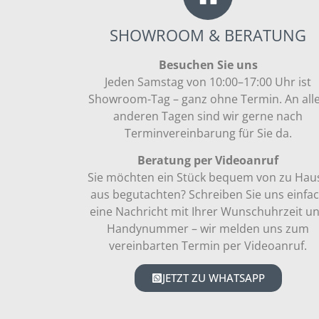
SHOWROOM & BERATUNG
Besuchen Sie uns
Jeden Samstag von 10:00–17:00 Uhr ist
Showroom-Tag – ganz ohne Termin. An all
anderen Tagen sind wir gerne nach
Terminvereinbarung für Sie da.
Beratung per Videoanruf
Sie möchten ein Stück bequem von zu Hau
aus begutachten? Schreiben Sie uns einfa
eine Nachricht mit Ihrer Wunschuhrzeit u
Handynummer – wir melden uns zum
vereinbarten Termin per Videoanruf.
JETZT ZU WHATSAPP