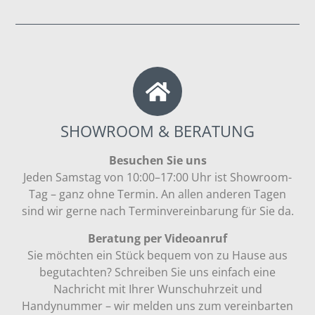
SHOWROOM & BERATUNG
Besuchen Sie uns
Jeden Samstag von 10:00–17:00 Uhr ist Showroom-
Tag – ganz ohne Termin. An allen anderen Tagen
sind wir gerne nach Terminvereinbarung für Sie da.
Beratung per Videoanruf
Sie möchten ein Stück bequem von zu Hause aus
begutachten? Schreiben Sie uns einfach eine
Nachricht mit Ihrer Wunschuhrzeit und
Handynummer – wir melden uns zum vereinbarten