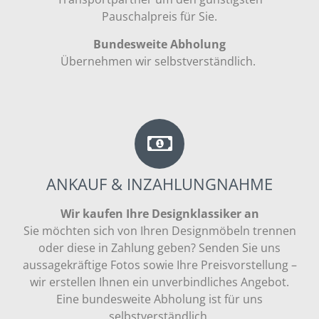
Pauschalpreis für Sie.
Bundesweite Abholung
Übernehmen wir selbstverständlich.
ANKAUF & INZAHLUNGNAHME
Wir kaufen Ihre Designklassiker an
Sie möchten sich von Ihren Designmöbeln trennen
oder diese in Zahlung geben? Senden Sie uns
aussagekräftige Fotos sowie Ihre Preisvorstellung –
wir erstellen Ihnen ein unverbindliches Angebot.
Eine bundesweite Abholung ist für uns
selbstverständlich.