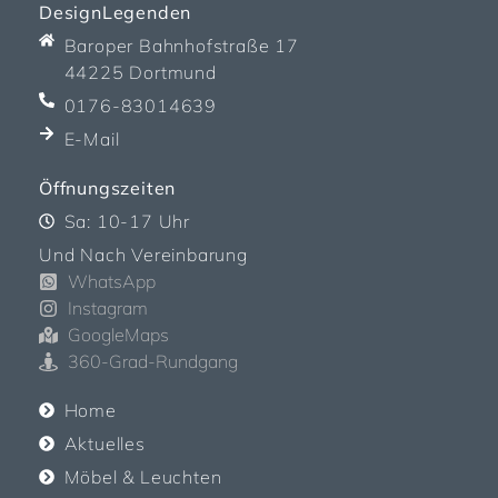
DesignLegenden
Baroper Bahnhofstraße 17
44225 Dortmund
0176-83014639
E-Mail
Öffnungszeiten
Sa: 10-17 Uhr
Und Nach Vereinbarung
WhatsApp
Instagram
GoogleMaps
360-Grad-Rundgang
Home
Aktuelles
Möbel & Leuchten