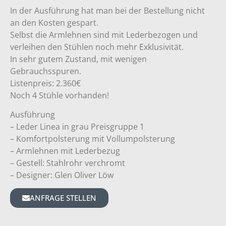
In der Ausführung hat man bei der Bestellung nicht
an den Kosten gespart.
Selbst die Armlehnen sind mit Lederbezogen und
verleihen den Stühlen noch mehr Exklusivität.
In sehr gutem Zustand, mit wenigen
Gebrauchsspuren.
Listenpreis: 2.360€
Noch 4 Stühle vorhanden!
Ausführung
– Leder Linea in grau Preisgruppe 1
– Komfortpolsterung mit Vollumpolsterung
– Armlehnen mit Lederbezug
– Gestell: Stahlrohr verchromt
– Designer: Glen Oliver Löw
ANFRAGE STELLEN