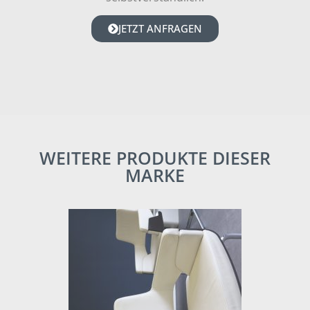
JETZT ANFRAGEN
WEITERE PRODUKTE DIESER
MARKE