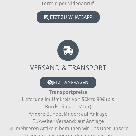
Termin per Videoanruf.
JETZT ZU WHATSAPP
VERSAND & TRANSPORT
JETZT ANFRAGEN
Transportpreise
Lieferung im Umkreis von 50km: 80€ (bis
Bordsteinkante/Tür)
Andere Bundesländer: auf Anfrage
EU-weiter Versand: auf Anfrage
Bei mehreren Artikeln bemühen wir uns über unsere
Transportpartner um den günstigsten