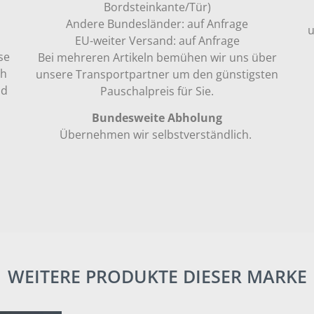
Bordsteinkante/Tür)
Andere Bundesländer: auf Anfrage
u
EU-weiter Versand: auf Anfrage
se
Bei mehreren Artikeln bemühen wir uns über
ch
unsere Transportpartner um den günstigsten
nd
Pauschalpreis für Sie.
Bundesweite Abholung
Übernehmen wir selbstverständlich.
WEITERE PRODUKTE DIESER MARKE