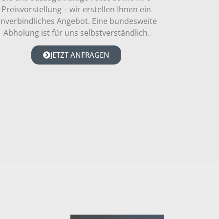
Preisvorstellung – wir erstellen Ihnen ein
nverbindliches Angebot. Eine bundesweite
Abholung ist für uns selbstverständlich.
JETZT ANFRAGEN