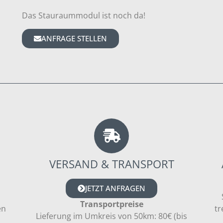
Das Stauraummodul ist noch da!
ANFRAGE STELLEN
VERSAND & TRANSPORT
JETZT ANFRAGEN
Transportpreise
en
tr
Lieferung im Umkreis von 50km: 80€ (bis