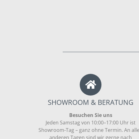
SHOWROOM & BERATUNG
Besuchen Sie uns
Jeden Samstag von 10:00–17:00 Uhr ist
Showroom-Tag – ganz ohne Termin. An all
anderen Tagen sind wir gerne nach