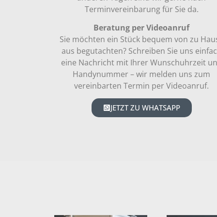
Terminvereinbarung für Sie da.
Beratung per Videoanruf
Sie möchten ein Stück bequem von zu Hau
aus begutachten? Schreiben Sie uns einfa
eine Nachricht mit Ihrer Wunschuhrzeit u
Handynummer – wir melden uns zum
vereinbarten Termin per Videoanruf.
JETZT ZU WHATSAPP