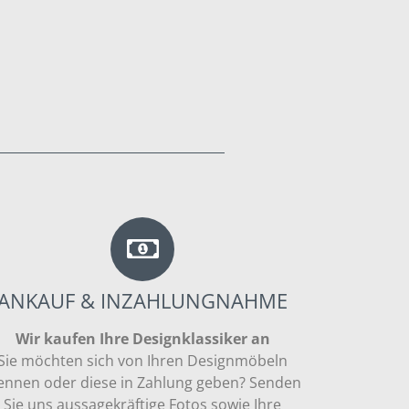
ANKAUF & INZAHLUNGNAHME
Wir kaufen Ihre Designklassiker an
Sie möchten sich von Ihren Designmöbeln
ennen oder diese in Zahlung geben? Senden
Sie uns aussagekräftige Fotos sowie Ihre