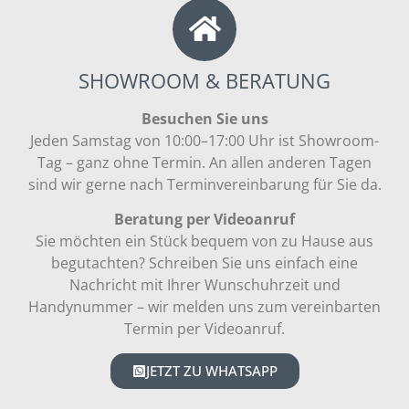
SHOWROOM & BERATUNG
Besuchen Sie uns
Jeden Samstag von 10:00–17:00 Uhr ist Showroom-
Tag – ganz ohne Termin. An allen anderen Tagen
sind wir gerne nach Terminvereinbarung für Sie da.
Beratung per Videoanruf
Sie möchten ein Stück bequem von zu Hause aus
begutachten? Schreiben Sie uns einfach eine
Nachricht mit Ihrer Wunschuhrzeit und
Handynummer – wir melden uns zum vereinbarten
Termin per Videoanruf.
JETZT ZU WHATSAPP