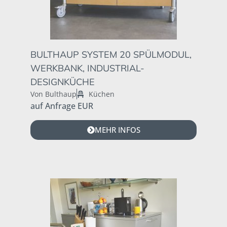
BULTHAUP SYSTEM 20 SPÜLMODUL,
WERKBANK, INDUSTRIAL-
DESIGNKÜCHE
Von Bulthaup
Küchen
auf Anfrage EUR
MEHR INFOS