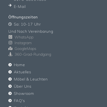
E-Mail
Öffnungszeiten
Sa: 10-17 Uhr
Und Nach Vereinbarung
WhatsApp
Instagram
GoogleMaps
360-Grad-Rundgang
Home
Aktuelles
Möbel & Leuchten
Über Uns
Showroom
FAQ's