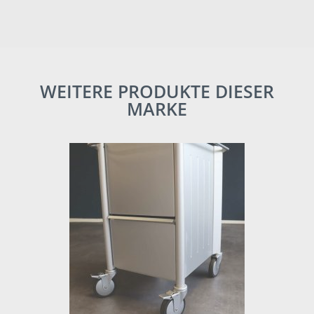
WEITERE PRODUKTE DIESER
MARKE