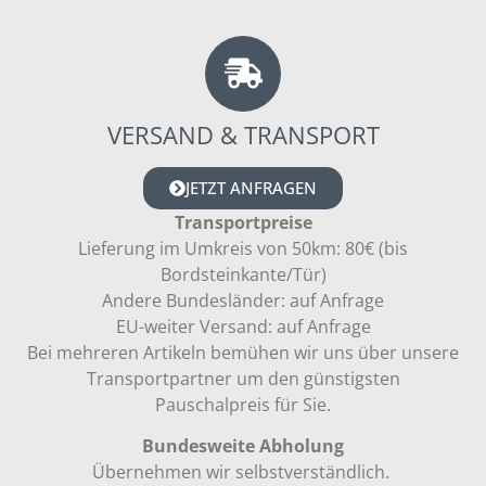
VERSAND & TRANSPORT
JETZT ANFRAGEN
Transportpreise
Lieferung im Umkreis von 50km: 80€ (bis
Bordsteinkante/Tür)
Andere Bundesländer: auf Anfrage
EU-weiter Versand: auf Anfrage
Bei mehreren Artikeln bemühen wir uns über unsere
Transportpartner um den günstigsten
Pauschalpreis für Sie.
Bundesweite Abholung
Übernehmen wir selbstverständlich.