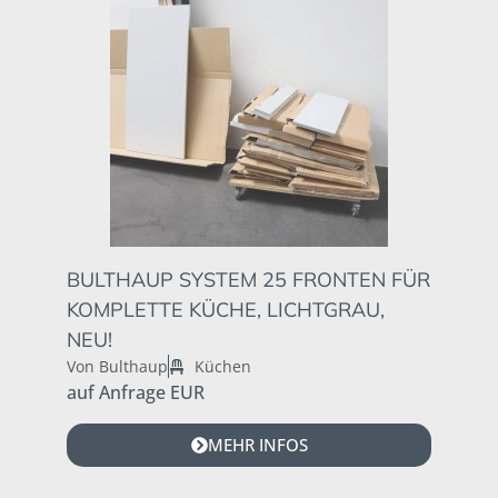
BULTHAUP SYSTEM 25 FRONTEN FÜR
KOMPLETTE KÜCHE, LICHTGRAU,
NEU!
Von Bulthaup
Küchen
auf Anfrage EUR
MEHR INFOS