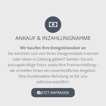
ANKAUF & INZAHLUNGNAHME
Wir kaufen Ihre Designklassiker an
Sie möchten sich von Ihren Designmöbeln trennen
oder diese in Zahlung geben? Senden Sie uns
aussagekräftige Fotos sowie Ihre Preisvorstellung –
wir erstellen Ihnen ein unverbindliches Angebot.
Eine bundesweite Abholung ist für uns
selbstverständlich.
JETZT ANFRAGEN