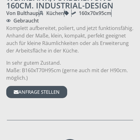
160CM. INDUSTRIAL-DESIGN
Von Bulthaup
Küchen
160x70x95cm
Gebraucht
Komplett aufbereitet, poliert, und jetzt funktionsfähig.
Anhand der Maße, klein, kompakt, perfekt geeignet
auch für kleine Räumlichkeiten oder als Erweiterung
der Arbeitsfläche in der Küche.
In sehr gutem Zustand.
Maße: B160xT70H95cm (gerne auch mit der H90cm.
möglich.)
ANFRAGE STELLEN