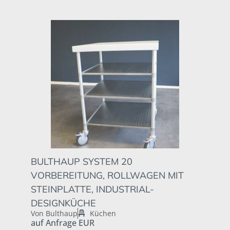
BULTHAUP SYSTEM 20
VORBEREITUNG, ROLLWAGEN MIT
STEINPLATTE, INDUSTRIAL-
DESIGNKÜCHE
Von Bulthaup
Küchen
auf Anfrage EUR