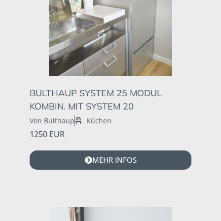
BULTHAUP SYSTEM 25 MODUL
KOMBIN. MIT SYSTEM 20
Von Bulthaup
Küchen
1250 EUR
MEHR INFOS