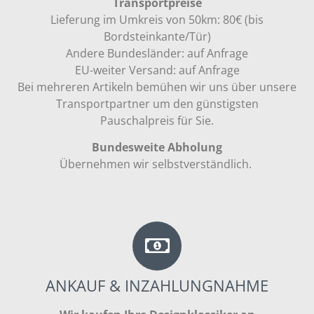
Transportpreise
Lieferung im Umkreis von 50km: 80€ (bis
Bordsteinkante/Tür)
Andere Bundesländer: auf Anfrage
EU-weiter Versand: auf Anfrage
Bei mehreren Artikeln bemühen wir uns über unsere
Transportpartner um den günstigsten
Pauschalpreis für Sie.
Bundesweite Abholung
Übernehmen wir selbstverständlich.
ANKAUF & INZAHLUNGNAHME