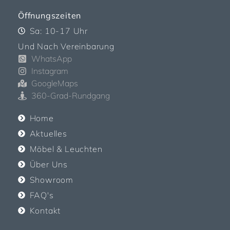
Öffnungszeiten
Sa: 10-17 Uhr
Und Nach Vereinbarung
WhatsApp
Instagram
GoogleMaps
360-Grad-Rundgang
Home
Aktuelles
Möbel & Leuchten
Über Uns
Showroom
FAQ's
Kontakt