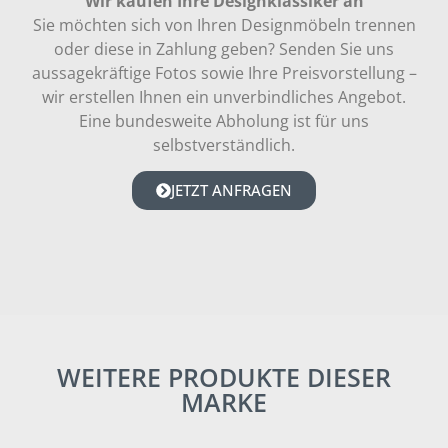
Wir kaufen Ihre Designklassiker an
Sie möchten sich von Ihren Designmöbeln trennen
oder diese in Zahlung geben? Senden Sie uns
aussagekräftige Fotos sowie Ihre Preisvorstellung –
wir erstellen Ihnen ein unverbindliches Angebot.
Eine bundesweite Abholung ist für uns
selbstverständlich.
JETZT ANFRAGEN
WEITERE PRODUKTE DIESER
MARKE