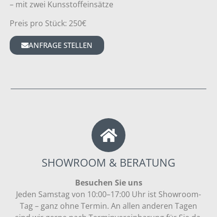
– mit zwei Kunsstoffeinsätze
Preis pro Stück: 250€
ANFRAGE STELLEN
SHOWROOM & BERATUNG
Besuchen Sie uns
Jeden Samstag von 10:00–17:00 Uhr ist Showroom-
Tag – ganz ohne Termin. An allen anderen Tagen