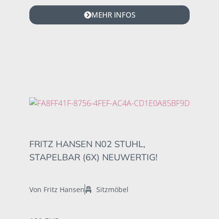
MEHR INFOS
FRITZ HANSEN N02 STUHL,
STAPELBAR (6X) NEUWERTIG!
Von Fritz Hansen
Sitzmöbel