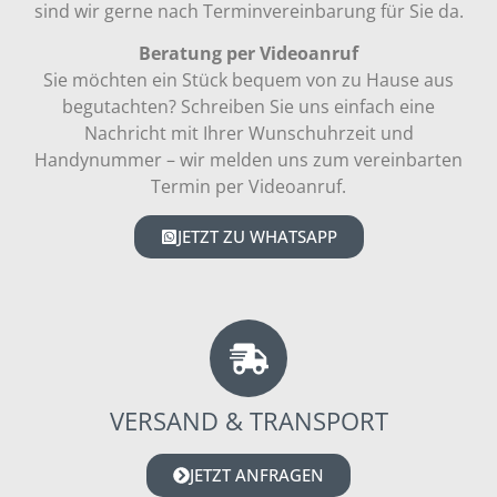
sind wir gerne nach Terminvereinbarung für Sie da.
Beratung per Videoanruf
Sie möchten ein Stück bequem von zu Hause aus
begutachten? Schreiben Sie uns einfach eine
Nachricht mit Ihrer Wunschuhrzeit und
Handynummer – wir melden uns zum vereinbarten
Termin per Videoanruf.
JETZT ZU WHATSAPP
VERSAND & TRANSPORT
JETZT ANFRAGEN