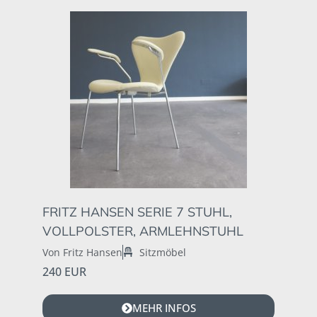
FRITZ HANSEN SERIE 7 STUHL,
VOLLPOLSTER, ARMLEHNSTUHL
Von Fritz Hansen
Sitzmöbel
240 EUR
MEHR INFOS