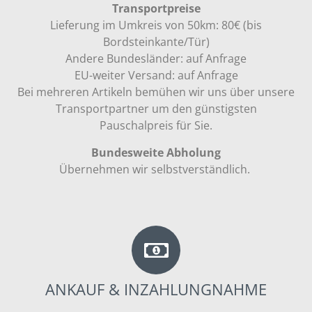
Transportpreise
Lieferung im Umkreis von 50km: 80€ (bis
Bordsteinkante/Tür)
Andere Bundesländer: auf Anfrage
EU-weiter Versand: auf Anfrage
Bei mehreren Artikeln bemühen wir uns über unsere
Transportpartner um den günstigsten
Pauschalpreis für Sie.
Bundesweite Abholung
Übernehmen wir selbstverständlich.
ANKAUF & INZAHLUNGNAHME