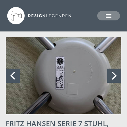
FRITZ HANSEN SERIE 7 STUHL,