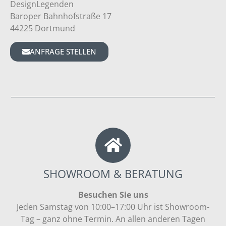
DesignLegenden
Baroper Bahnhofstraße 17
44225 Dortmund
ANFRAGE STELLEN
SHOWROOM & BERATUNG
Besuchen Sie uns
Jeden Samstag von 10:00–17:00 Uhr ist Showroom-
Tag – ganz ohne Termin. An allen anderen Tagen