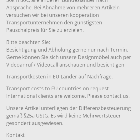
50km 80€, alle anderen Bundesländer nach
Absprache. Bei Abnahme von mehreren Artikeln
versuchen wir bei unseren kooperation
Transportunternehmen den günstigsten
Pauschalpreis für Sie zu erzielen.
Bitte beachten Sie:
Besichtigung und Abholung gerne nur nach Termin.
Gerne können Sie sich unsere Designmöbel auch per
Videoanruf / Videocall anschauen und besichtigen.
Transportkosten in EU Länder auf Nachfrage.
Transport costs to EU countries on request
International clients are welcome. Please contact us.
Unsere Artikel unterliegen der Differenzbesteuerung
gemäß §25a UStG. Es wird keine Mehrwertsteuer
gesondert ausgewiesen.
Kontakt