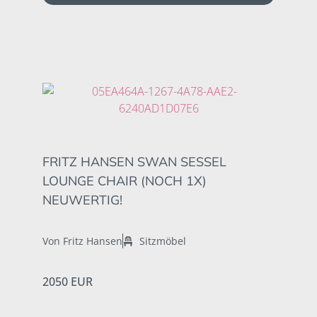
FRITZ HANSEN SWAN SESSEL
LOUNGE CHAIR (NOCH 1X)
NEUWERTIG!
Von Fritz Hansen
Sitzmöbel
2050 EUR