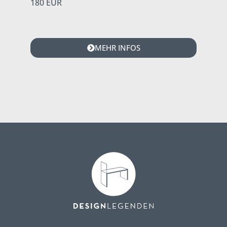
180 EUR
MEHR INFOS