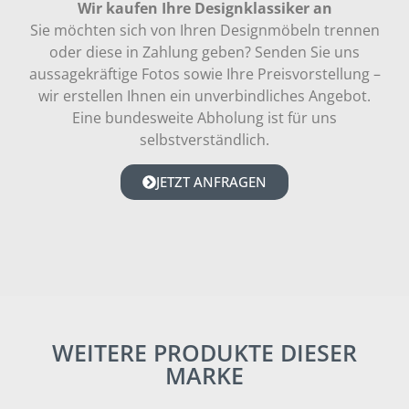
Wir kaufen Ihre Designklassiker an
Sie möchten sich von Ihren Designmöbeln trennen
oder diese in Zahlung geben? Senden Sie uns
aussagekräftige Fotos sowie Ihre Preisvorstellung –
wir erstellen Ihnen ein unverbindliches Angebot.
Eine bundesweite Abholung ist für uns
selbstverständlich.
JETZT ANFRAGEN
WEITERE PRODUKTE DIESER
MARKE