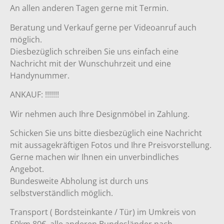
An allen anderen Tagen gerne mit Termin.
Beratung und Verkauf gerne per Videoanruf auch
möglich.
Diesbezüglich schreiben Sie uns einfach eine
Nachricht mit der Wunschuhrzeit und eine
Handynummer.
ANKAUF: !!!!!!!
Wir nehmen auch Ihre Designmöbel in Zahlung.
Schicken Sie uns bitte diesbezüglich eine Nachricht
mit aussagekräftigen Fotos und Ihre Preisvorstellung.
Gerne machen wir Ihnen ein unverbindliches
Angebot.
Bundesweite Abholung ist durch uns
selbstverständlich möglich.
Transport ( Bordsteinkante / Tür) im Umkreis von