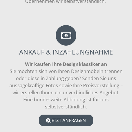
Übernehmen wir selbstverständlich.
ANKAUF & INZAHLUNGNAHME
Wir kaufen Ihre Designklassiker an
Sie möchten sich von Ihren Designmöbeln trennen
oder diese in Zahlung geben? Senden Sie uns
aussagekräftige Fotos sowie Ihre Preisvorstellung –
wir erstellen Ihnen ein unverbindliches Angebot.
Eine bundesweite Abholung ist für uns
selbstverständlich.
JETZT ANFRAGEN