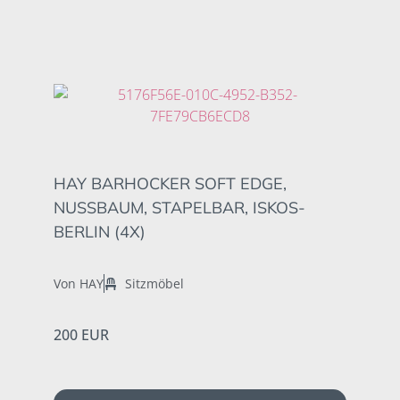
HAY BARHOCKER SOFT EDGE,
NUSSBAUM, STAPELBAR, ISKOS-
BERLIN (4X)
Von HAY
Sitzmöbel
200 EUR