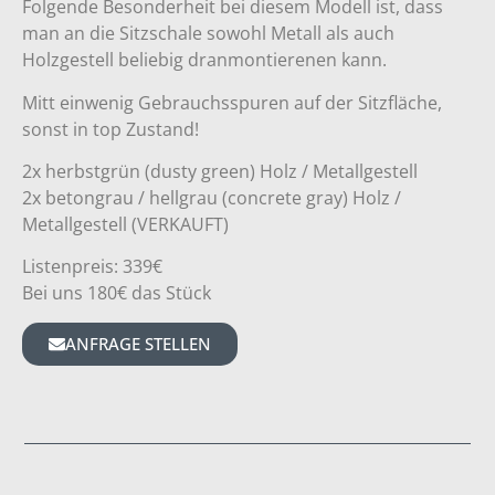
Folgende Besonderheit bei diesem Modell ist, dass
man an die Sitzschale sowohl Metall als auch
Holzgestell beliebig dranmontierenen kann.
Mitt einwenig Gebrauchsspuren auf der Sitzfläche,
sonst in top Zustand!
2x herbstgrün (dusty green) Holz / Metallgestell
2x betongrau / hellgrau (concrete gray) Holz /
Metallgestell (VERKAUFT)
Listenpreis: 339€
Bei uns 180€ das Stück
ANFRAGE STELLEN