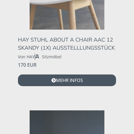
HAY STUHL ABOUT A CHAIR AAC 12
SKANDY (1X) AUSSTELLLUNGSSTÜCK
Von HAY
Sitzmöbel
170 EUR
MEHR INFOS