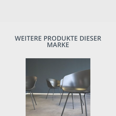
WEITERE PRODUKTE DIESER
MARKE