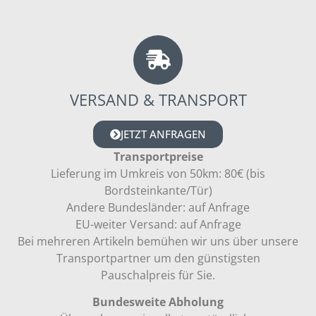
VERSAND & TRANSPORT
JETZT ANFRAGEN
Transportpreise
Lieferung im Umkreis von 50km: 80€ (bis
Bordsteinkante/Tür)
Andere Bundesländer: auf Anfrage
EU-weiter Versand: auf Anfrage
Bei mehreren Artikeln bemühen wir uns über unsere
Transportpartner um den günstigsten
Pauschalpreis für Sie.
Bundesweite Abholung