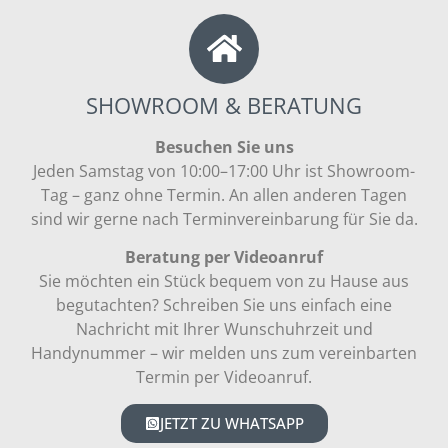
SHOWROOM & BERATUNG
Besuchen Sie uns
Jeden Samstag von 10:00–17:00 Uhr ist Showroom-
Tag – ganz ohne Termin. An allen anderen Tagen
sind wir gerne nach Terminvereinbarung für Sie da.
Beratung per Videoanruf
Sie möchten ein Stück bequem von zu Hause aus
begutachten? Schreiben Sie uns einfach eine
Nachricht mit Ihrer Wunschuhrzeit und
Handynummer – wir melden uns zum vereinbarten
Termin per Videoanruf.
JETZT ZU WHATSAPP