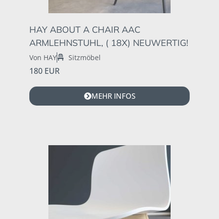
HAY ABOUT A CHAIR AAC
ARMLEHNSTUHL, ( 18X) NEUWERTIG!
Von HAY
Sitzmöbel
180 EUR
MEHR INFOS