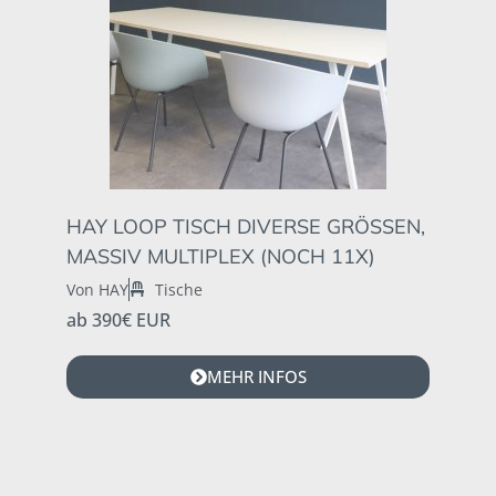
HAY LOOP TISCH DIVERSE GRÖSSEN, M
ASSIV MULTIPLEX (NOCH 11X)
Von HAY
Tische
ab 390€ EUR
MEHR INFOS