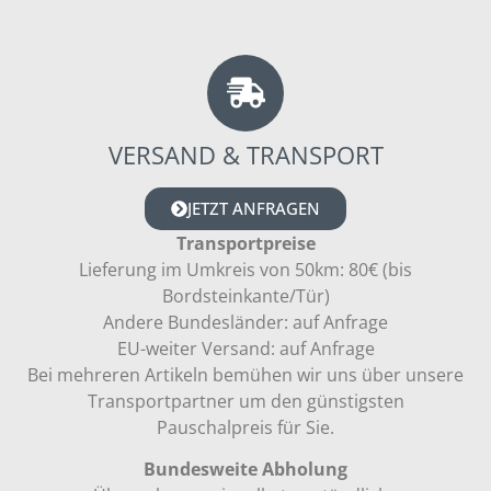
VERSAND & TRANSPORT
JETZT ANFRAGEN
Transportpreise
Lieferung im Umkreis von 50km: 80€ (bis
Bordsteinkante/Tür)
Andere Bundesländer: auf Anfrage
EU-weiter Versand: auf Anfrage
Bei mehreren Artikeln bemühen wir uns über unsere
Transportpartner um den günstigsten
Pauschalpreis für Sie.
Bundesweite Abholung