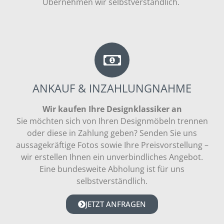
Übernehmen wir selbstverständlich.
ANKAUF & INZAHLUNGNAHME
Wir kaufen Ihre Designklassiker an
Sie möchten sich von Ihren Designmöbeln trennen
oder diese in Zahlung geben? Senden Sie uns
aussagekräftige Fotos sowie Ihre Preisvorstellung –
wir erstellen Ihnen ein unverbindliches Angebot.
Eine bundesweite Abholung ist für uns
selbstverständlich.
JETZT ANFRAGEN