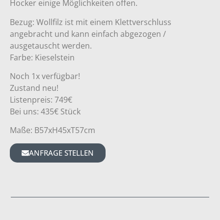
Hocker einige Möglichkeiten offen.
Bezug: Wollfilz ist mit einem Klettverschluss
angebracht und kann einfach abgezogen /
ausgetauscht werden.
Farbe: Kieselstein
Noch 1x verfügbar!
Zustand neu!
Listenpreis: 749€
Bei uns: 435€ Stück
Maße: B57xH45xT57cm
ANFRAGE STELLEN