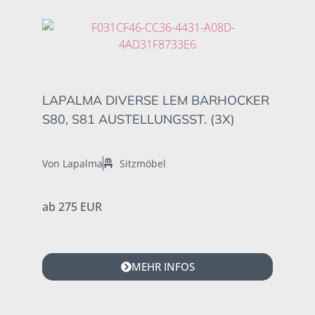
LAPALMA DIVERSE LEM BARHOCKER
S80, S81 AUSTELLUNGSST. (3X)
Von Lapalma
Sitzmöbel
ab 275 EUR
MEHR INFOS