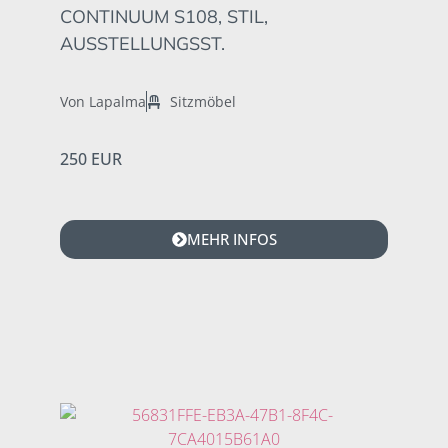
CONTINUUM S108, STIL,
AUSSTELLUNGSST.
Von Lapalma
Sitzmöbel
250 EUR
MEHR INFOS