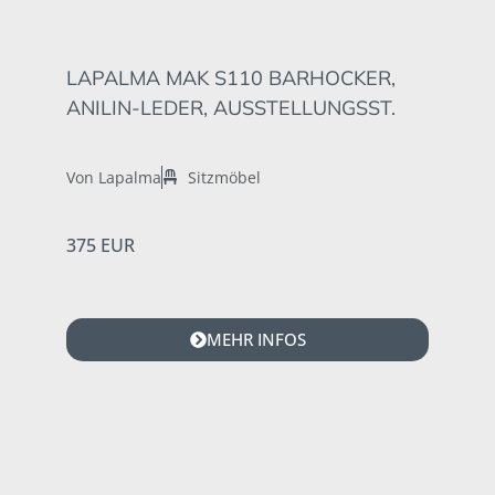
LAPALMA MAK S110 BARHOCKER,
ANILIN-LEDER, AUSSTELLUNGSST.
Von Lapalma
Sitzmöbel
375 EUR
MEHR INFOS