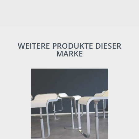
WEITERE PRODUKTE DIESER
MARKE