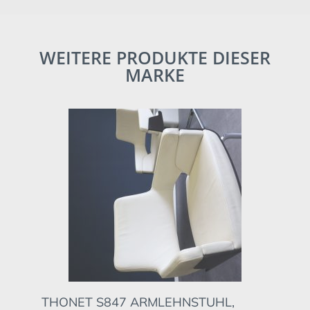
WEITERE PRODUKTE DIESER
MARKE
THONET S847 ARMLEHNSTUHL,