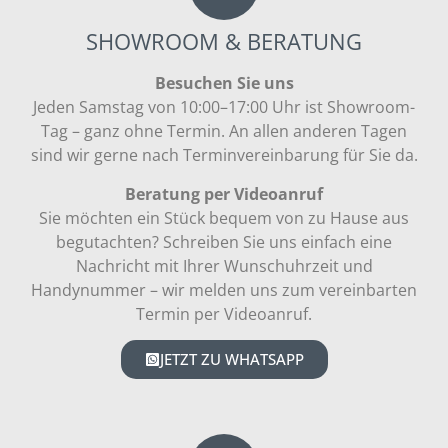
SHOWROOM & BERATUNG
Besuchen Sie uns
Jeden Samstag von 10:00–17:00 Uhr ist Showroom-
Tag – ganz ohne Termin. An allen anderen Tagen
sind wir gerne nach Terminvereinbarung für Sie da.
Beratung per Videoanruf
Sie möchten ein Stück bequem von zu Hause aus
begutachten? Schreiben Sie uns einfach eine
Nachricht mit Ihrer Wunschuhrzeit und
Handynummer – wir melden uns zum vereinbarten
Termin per Videoanruf.
JETZT ZU WHATSAPP