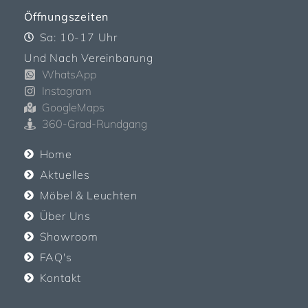
Öffnungszeiten
Sa: 10-17 Uhr
Und Nach Vereinbarung
WhatsApp
Instagram
GoogleMaps
360-Grad-Rundgang
Home
Aktuelles
Möbel & Leuchten
Über Uns
Showroom
FAQ's
Kontakt