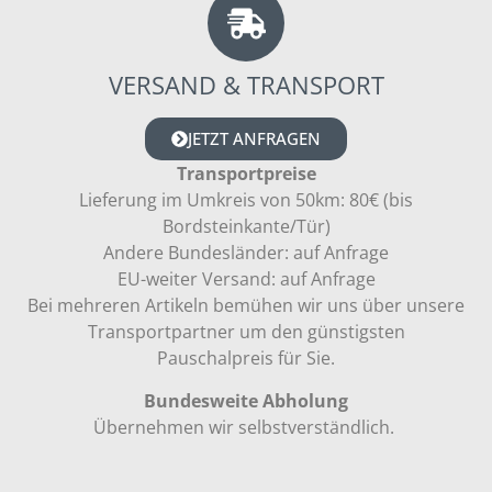
VERSAND & TRANSPORT
JETZT ANFRAGEN
Transportpreise
Lieferung im Umkreis von 50km: 80€ (bis
Bordsteinkante/Tür)
Andere Bundesländer: auf Anfrage
EU-weiter Versand: auf Anfrage
Bei mehreren Artikeln bemühen wir uns über unsere
Transportpartner um den günstigsten
Pauschalpreis für Sie.
Bundesweite Abholung
Übernehmen wir selbstverständlich.