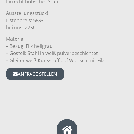
Ein echt hübscher Stuhl.
Ausstellungsstück!
Listenpreis: 589€
bei uns: 275€
Material
– Bezug: Filz hellgrau
– Gestell: Stahl in weiß pulverbeschichtet
– Gleiter weiß Kunsstoff auf Wunsch mit Filz
ANFRAGE STELLEN