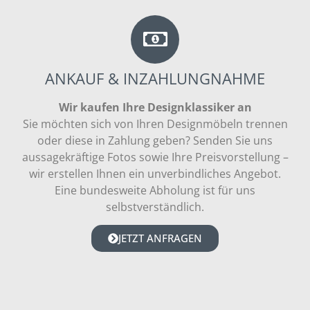
ANKAUF & INZAHLUNGNAHME
Wir kaufen Ihre Designklassiker an
Sie möchten sich von Ihren Designmöbeln trennen
oder diese in Zahlung geben? Senden Sie uns
aussagekräftige Fotos sowie Ihre Preisvorstellung –
wir erstellen Ihnen ein unverbindliches Angebot.
Eine bundesweite Abholung ist für uns
selbstverständlich.
JETZT ANFRAGEN