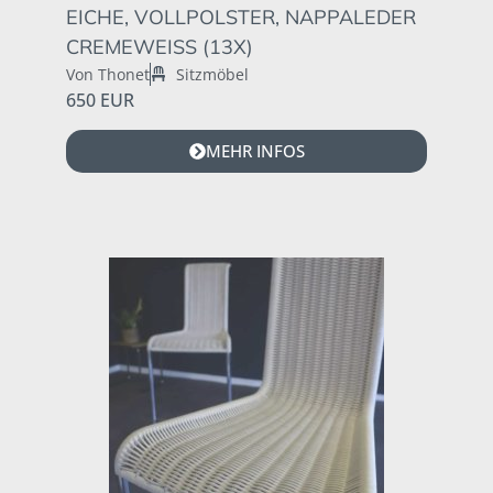
EICHE, VOLLPOLSTER, NAPPALEDER
CREMEWEISS (13X)
Von Thonet
Sitzmöbel
650 EUR
MEHR INFOS