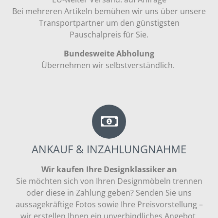
Bei mehreren Artikeln bemühen wir uns über unsere
Transportpartner um den günstigsten
Pauschalpreis für Sie.
Bundesweite Abholung
Übernehmen wir selbstverständlich.
ANKAUF & INZAHLUNGNAHME
Wir kaufen Ihre Designklassiker an
Sie möchten sich von Ihren Designmöbeln trennen
oder diese in Zahlung geben? Senden Sie uns
aussagekräftige Fotos sowie Ihre Preisvorstellung –
wir erstellen Ihnen ein unverbindliches Angebot.