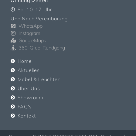
Öffnungszeiten
Sa: 10-17 Uhr
Und Nach Vereinbarung
WhatsApp
Instagram
GoogleMaps
360-Grad-Rundgang
Home
Aktuelles
Möbel & Leuchten
Über Uns
Showroom
FAQ's
Kontakt