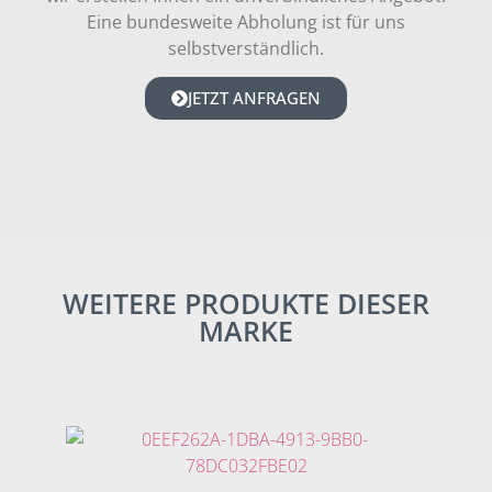
Eine bundesweite Abholung ist für uns
selbstverständlich.
JETZT ANFRAGEN
WEITERE PRODUKTE DIESER
MARKE