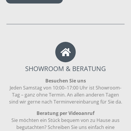
SHOWROOM & BERATUNG
Besuchen Sie uns
Jeden Samstag von 10:00–17:00 Uhr ist Showroom-
Tag – ganz ohne Termin. An allen anderen Tagen
sind wir gerne nach Terminvereinbarung für Sie da.
Beratung per Videoanruf
Sie möchten ein Stück bequem von zu Hause aus
begutachten? Schreiben Sie uns einfach eine