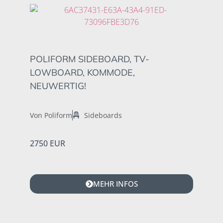
POLIFORM SIDEBOARD, TV-
LOWBOARD, KOMMODE,
NEUWERTIG!
Von Poliform
Sideboards
2750 EUR
MEHR INFOS