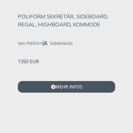
POLIFORM SEKRETÄR, SIDEBOARD,
REGAL, HIGHBOARD, KOMMODE
Von Poliform
Sideboards
1350 EUR
MEHR INFOS