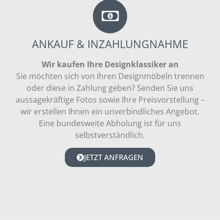
ANKAUF & INZAHLUNGNAHME
Wir kaufen Ihre Designklassiker an
Sie möchten sich von Ihren Designmöbeln trennen
oder diese in Zahlung geben? Senden Sie uns
aussagekräftige Fotos sowie Ihre Preisvorstellung –
wir erstellen Ihnen ein unverbindliches Angebot.
Eine bundesweite Abholung ist für uns
selbstverständlich.
JETZT ANFRAGEN