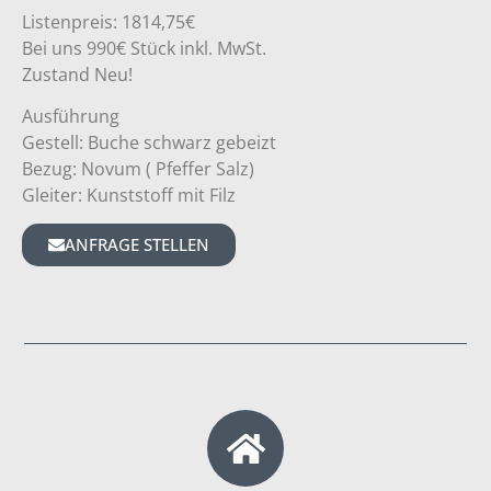
Listenpreis: 1814,75€
Bei uns 990€ Stück inkl. MwSt.
Zustand Neu!
Ausführung
Gestell: Buche schwarz gebeizt
Bezug: Novum ( Pfeffer Salz)
Gleiter: Kunststoff mit Filz
ANFRAGE STELLEN