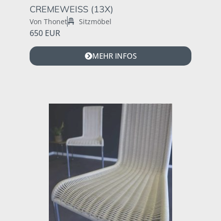
CREMEWEISS (13X)
Von Thonet
Sitzmöbel
650 EUR
MEHR INFOS