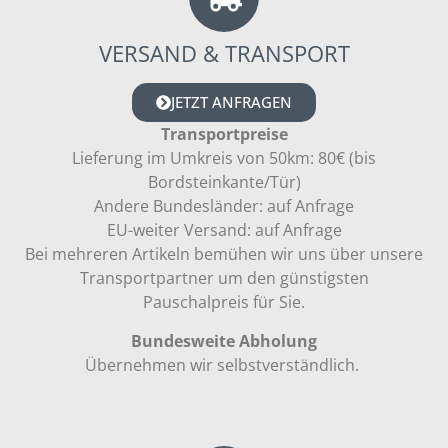
VERSAND & TRANSPORT
JETZT ANFRAGEN
Transportpreise
Lieferung im Umkreis von 50km: 80€ (bis
Bordsteinkante/Tür)
Andere Bundesländer: auf Anfrage
EU-weiter Versand: auf Anfrage
Bei mehreren Artikeln bemühen wir uns über unsere
Transportpartner um den günstigsten
Pauschalpreis für Sie.
Bundesweite Abholung
Übernehmen wir selbstverständlich.