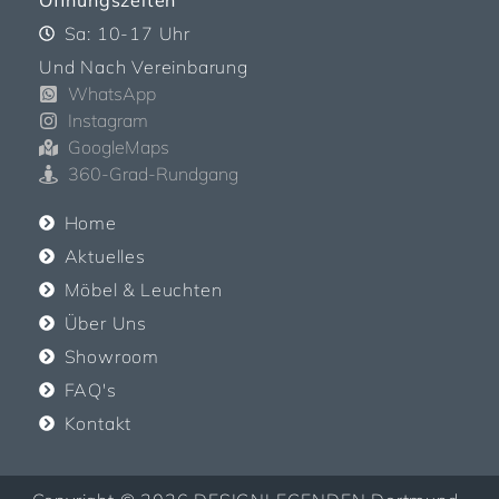
Öffnungszeiten
Sa: 10-17 Uhr
Und Nach Vereinbarung
WhatsApp
Instagram
GoogleMaps
360-Grad-Rundgang
Home
Aktuelles
Möbel & Leuchten
Über Uns
Showroom
FAQ's
Kontakt