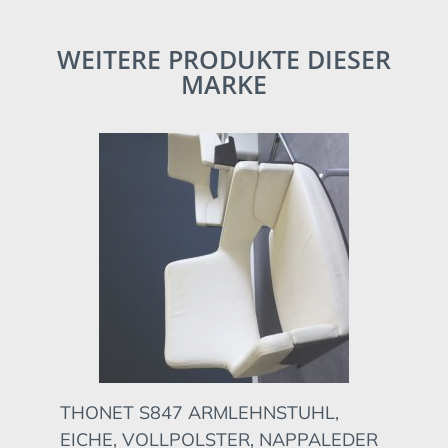
WEITERE PRODUKTE DIESER
MARKE
THONET S847 ARMLEHNSTUHL,
EICHE, VOLLPOLSTER, NAPPALEDER