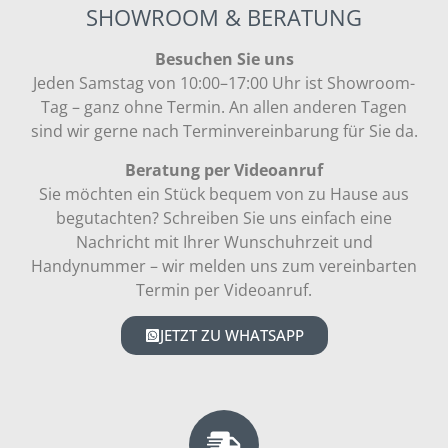
SHOWROOM & BERATUNG
Besuchen Sie uns
Jeden Samstag von 10:00–17:00 Uhr ist Showroom-
Tag – ganz ohne Termin. An allen anderen Tagen
sind wir gerne nach Terminvereinbarung für Sie da.
Beratung per Videoanruf
Sie möchten ein Stück bequem von zu Hause aus
begutachten? Schreiben Sie uns einfach eine
Nachricht mit Ihrer Wunschuhrzeit und
Handynummer – wir melden uns zum vereinbarten
Termin per Videoanruf.
JETZT ZU WHATSAPP