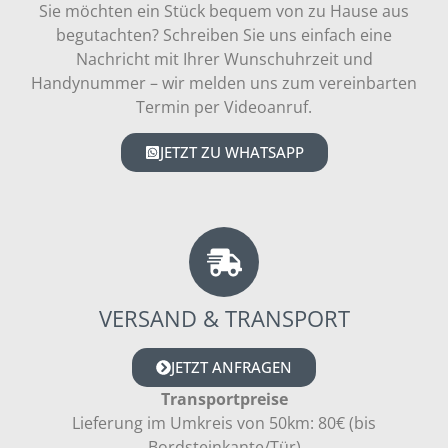
Sie möchten ein Stück bequem von zu Hause aus
begutachten? Schreiben Sie uns einfach eine
Nachricht mit Ihrer Wunschuhrzeit und
Handynummer – wir melden uns zum vereinbarten
Termin per Videoanruf.
JETZT ZU WHATSAPP
VERSAND & TRANSPORT
JETZT ANFRAGEN
Transportpreise
Lieferung im Umkreis von 50km: 80€ (bis
Bordsteinkante/Tür)