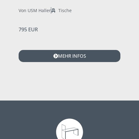
Von USM Haller
Tische
795 EUR
MEHR INFOS