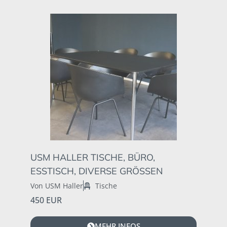
USM HALLER TISCHE, BÜRO,
ESSTISCH, DIVERSE GRÖSSEN
Von USM Haller
Tische
450 EUR
MEHR INFOS