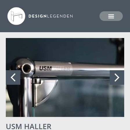
USM HALLER