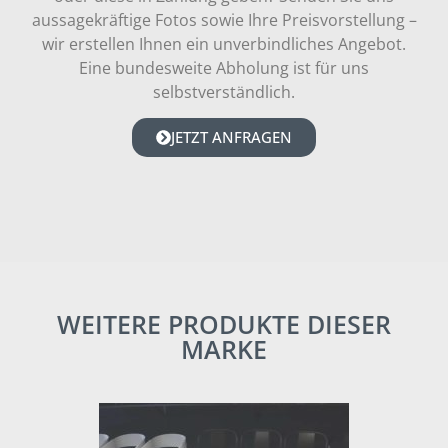
aussagekräftige Fotos sowie Ihre Preisvorstellung –
wir erstellen Ihnen ein unverbindliches Angebot.
Eine bundesweite Abholung ist für uns
selbstverständlich.
JETZT ANFRAGEN
WEITERE PRODUKTE DIESER
MARKE