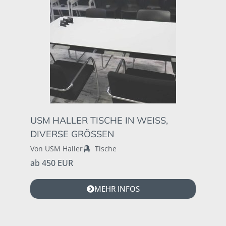
USM HALLER TISCHE IN WEISS, D
IVERSE GRÖSSEN
Von USM Haller
Tische
ab 450 EUR
MEHR INFOS