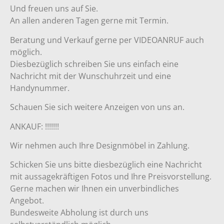
Und freuen uns auf Sie.
An allen anderen Tagen gerne mit Termin.
Beratung und Verkauf gerne per VIDEOANRUF auch
möglich.
Diesbezüglich schreiben Sie uns einfach eine
Nachricht mit der Wunschuhrzeit und eine
Handynummer.
Schauen Sie sich weitere Anzeigen von uns an.
ANKAUF: !!!!!!!
Wir nehmen auch Ihre Designmöbel in Zahlung.
Schicken Sie uns bitte diesbezüglich eine Nachricht
mit aussagekräftigen Fotos und Ihre Preisvorstellung.
Gerne machen wir Ihnen ein unverbindliches
Angebot.
Bundesweite Abholung ist durch uns