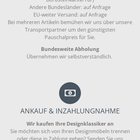
Andere Bundesländer: auf Anfrage
EU-weiter Versand: auf Anfrage
Bei mehreren Artikeln bemühen wir uns über unsere
Transportpartner um den günstigsten
Pauschalpreis für Sie.
Bundesweite Abholung
Übernehmen wir selbstverständlich.
ANKAUF & INZAHLUNGNAHME
Wir kaufen Ihre Designklassiker an
Sie möchten sich von Ihren Designmöbeln trennen
oder diese in Zahlung geben? Senden Sie uns