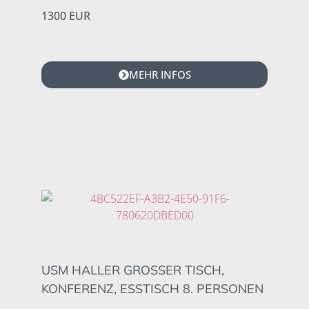
1300 EUR
MEHR INFOS
USM HALLER GROSSER TISCH, K
ONFERENZ, ESSTISCH 8. PERSONEN