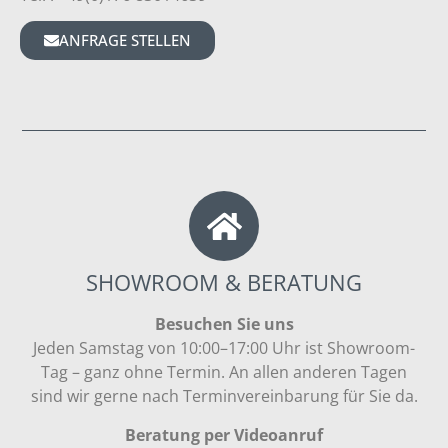
ANFRAGE STELLEN
SHOWROOM & BERATUNG
Besuchen Sie uns
Jeden Samstag von 10:00–17:00 Uhr ist Showroom-
Tag – ganz ohne Termin. An allen anderen Tagen
sind wir gerne nach Terminvereinbarung für Sie da.
Beratung per Videoanruf