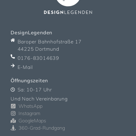
DesignLegenden
Baroper Bahnhofstraße 17
44225 Dortmund
0176-83014639
E-Mail
Öffnungszeiten
Sa: 10-17 Uhr
Und Nach Vereinbarung
WhatsApp
Instagram
GoogleMaps
360-Grad-Rundgang