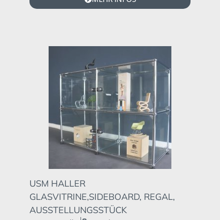
USM HALLER
GLASVITRINE,SIDEBOARD, REGAL,
AUSSTELLUNGSSTÜCK