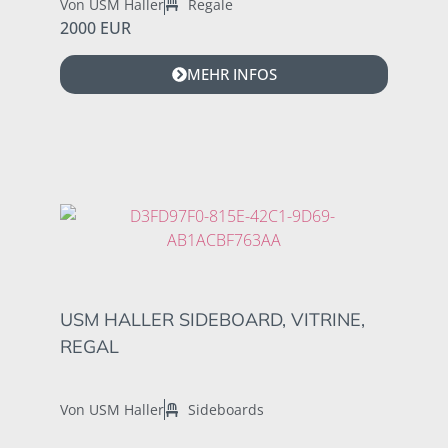
Von USM Haller
Regale
2000 EUR
MEHR INFOS
USM HALLER SIDEBOARD, VITRINE,
REGAL
Von USM Haller
Sideboards