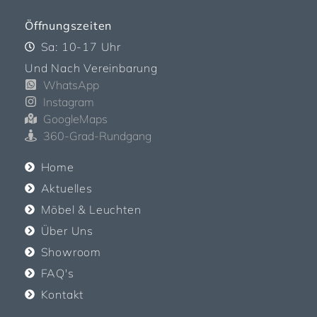
Öffnungszeiten
Sa: 10-17 Uhr
Und Nach Vereinbarung
WhatsApp
Instagram
GoogleMaps
360-Grad-Rundgang
Home
Aktuelles
Möbel & Leuchten
Über Uns
Showroom
FAQ's
Kontakt