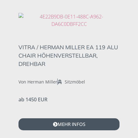
VITRA / HERMAN MILLER EA 119 ALU
CHAIR HÖHENVERSTELLBAR,
DREHBAR
Von Herman Miller
Sitzmöbel
ab 1450 EUR
MEHR INFOS