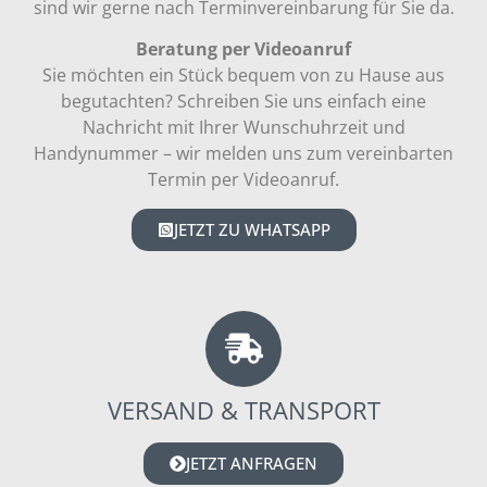
sind wir gerne nach Terminvereinbarung für Sie da.
Beratung per Videoanruf
Sie möchten ein Stück bequem von zu Hause aus
begutachten? Schreiben Sie uns einfach eine
Nachricht mit Ihrer Wunschuhrzeit und
Handynummer – wir melden uns zum vereinbarten
Termin per Videoanruf.
JETZT ZU WHATSAPP
VERSAND & TRANSPORT
JETZT ANFRAGEN