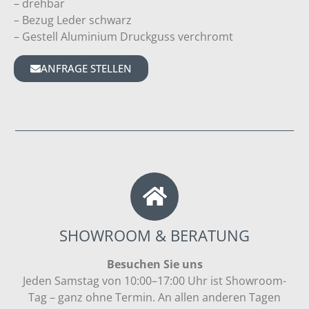
– drehbar
– Bezug Leder schwarz
– Gestell Aluminium Druckguss verchromt
ANFRAGE STELLEN
SHOWROOM & BERATUNG
Besuchen Sie uns
Jeden Samstag von 10:00–17:00 Uhr ist Showroom-
Tag – ganz ohne Termin. An allen anderen Tagen