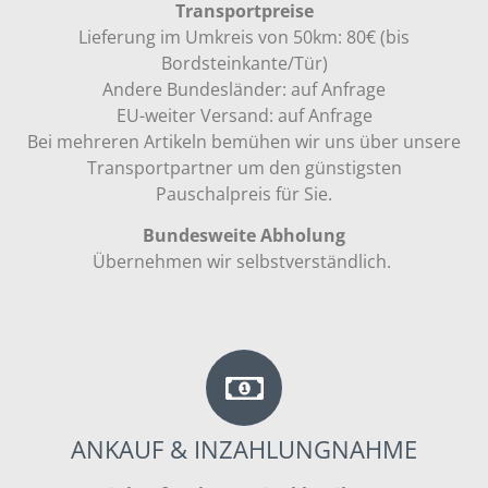
Transportpreise
Lieferung im Umkreis von 50km: 80€ (bis
Bordsteinkante/Tür)
Andere Bundesländer: auf Anfrage
EU-weiter Versand: auf Anfrage
Bei mehreren Artikeln bemühen wir uns über unsere
Transportpartner um den günstigsten
Pauschalpreis für Sie.
Bundesweite Abholung
Übernehmen wir selbstverständlich.
ANKAUF & INZAHLUNGNAHME