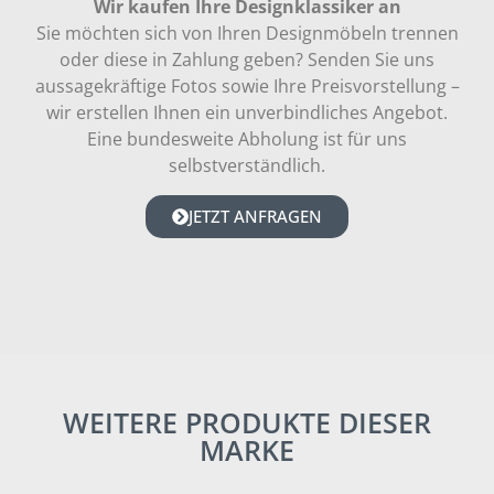
Wir kaufen Ihre Designklassiker an
Sie möchten sich von Ihren Designmöbeln trennen
oder diese in Zahlung geben? Senden Sie uns
aussagekräftige Fotos sowie Ihre Preisvorstellung –
wir erstellen Ihnen ein unverbindliches Angebot.
Eine bundesweite Abholung ist für uns
selbstverständlich.
JETZT ANFRAGEN
WEITERE PRODUKTE DIESER
MARKE