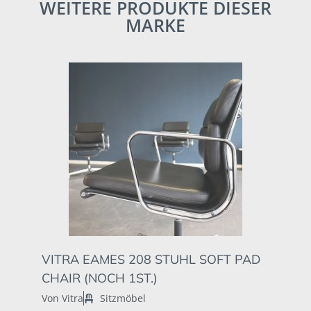
WEITERE PRODUKTE DIESER
MARKE
VITRA EAMES 208 STUHL SOFT PAD
CHAIR (NOCH 1ST.)
Von Vitra
Sitzmöbel