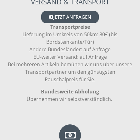
VERSAND & TRANSPORT
JETZT ANFRAGEN
Transportpreise
Lieferung im Umkreis von 50km: 80€ (bis
Bordsteinkante/Tür)
Andere Bundesländer: auf Anfrage
EU-weiter Versand: auf Anfrage
Bei mehreren Artikeln bemühen wir uns über unsere
Transportpartner um den günstigsten
Pauschalpreis für Sie.
Bundesweite Abholung
Übernehmen wir selbstverständlich.