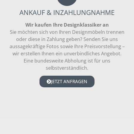
ANKAUF & INZAHLUNGNAHME
Wir kaufen Ihre Designklassiker an
Sie möchten sich von Ihren Designmöbeln trennen
oder diese in Zahlung geben? Senden Sie uns
aussagekräftige Fotos sowie Ihre Preisvorstellung –
wir erstellen Ihnen ein unverbindliches Angebot.
Eine bundesweite Abholung ist für uns
selbstverständlich.
JETZT ANFRAGEN