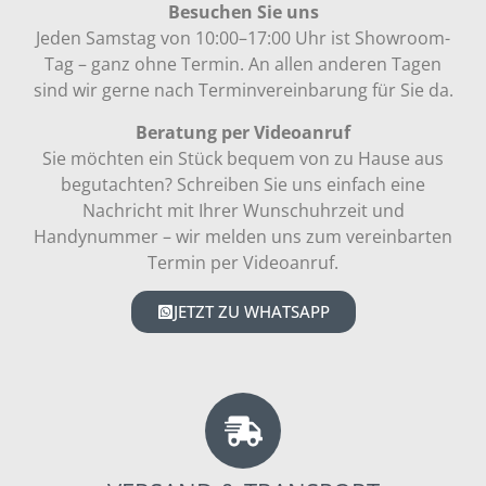
Besuchen Sie uns
Jeden Samstag von 10:00–17:00 Uhr ist Showroom-
Tag – ganz ohne Termin. An allen anderen Tagen
sind wir gerne nach Terminvereinbarung für Sie da.
Beratung per Videoanruf
Sie möchten ein Stück bequem von zu Hause aus
begutachten? Schreiben Sie uns einfach eine
Nachricht mit Ihrer Wunschuhrzeit und
Handynummer – wir melden uns zum vereinbarten
Termin per Videoanruf.
JETZT ZU WHATSAPP