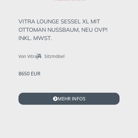
VITRA LOUNGE SESSEL XL MIT
OTTOMAN NUSSBAUM, NEU OVP!
INKL. MWST.
Von Vitra
Sitzmöbel
8650 EUR
MEHR INFOS