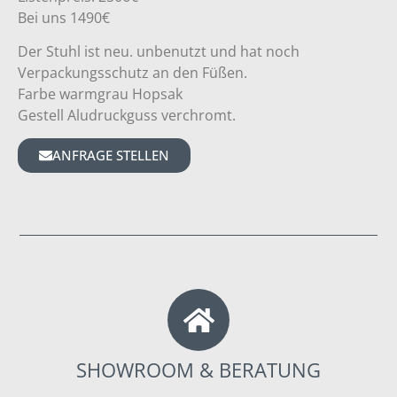
Bei uns 1490€
Der Stuhl ist neu. unbenutzt und hat noch
Verpackungsschutz an den Füßen.
Farbe warmgrau Hopsak
Gestell Aludruckguss verchromt.
ANFRAGE STELLEN
SHOWROOM & BERATUNG