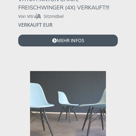
FREISCHWINGER (4X) VERKAUFT!!!
Von Vitra
Sitzmöbel
VERKAUFT EUR
MEHR INFOS