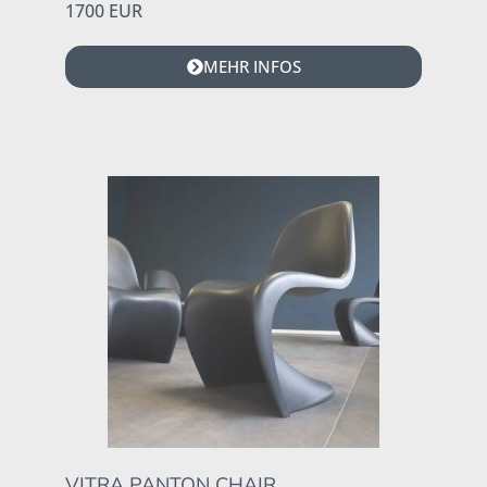
1700 EUR
MEHR INFOS
VITRA PANTON CHAIR,