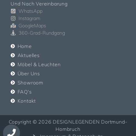
Und Nach Vereinbarung
WhatsApp
Instagram
GoogleMaps
360-Grad-Rundgang
Home
Aktuelles
Möbel & Leuchten
Über Uns
Showroom
FAQ's
Kontakt
Copyright © 2026 DESIGNLEGENDEN Dortmund-
Hombruch