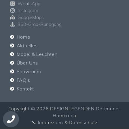
WhatsApp
Instagram
GoogleMaps
360-Grad-Rundgang
Home
Aktuelles
Möbel & Leuchten
Über Uns
Showroom
FAQ's
Kontakt
Copyright © 2026 DESIGNLEGENDEN Dortmund-
Hombruch
Impressum & Datenschutz