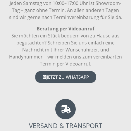
Jeden Samstag von 10:00–17:00 Uhr ist Showroom-
Tag – ganz ohne Termin. An allen anderen Tagen
sind wir gerne nach Terminvereinbarung für Sie da.
Beratung per Videoanruf
Sie möchten ein Stück bequem von zu Hause aus
begutachten? Schreiben Sie uns einfach eine
Nachricht mit Ihrer Wunschuhrzeit und
Handynummer – wir melden uns zum vereinbarten
Termin per Videoanruf.
JETZT ZU WHATSAPP
VERSAND & TRANSPORT