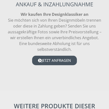
ANKAUF & INZAHLUNGNAHME
Wir kaufen Ihre Designklassiker an
Sie möchten sich von Ihren Designmöbeln trennen
oder diese in Zahlung geben? Senden Sie uns
aussagekräftige Fotos sowie Ihre Preisvorstellung –
wir erstellen Ihnen ein unverbindliches Angebot.
Eine bundesweite Abholung ist für uns
selbstverständlich.
JETZT ANFRAGEN
WEITERE PRODUKTE DIESER