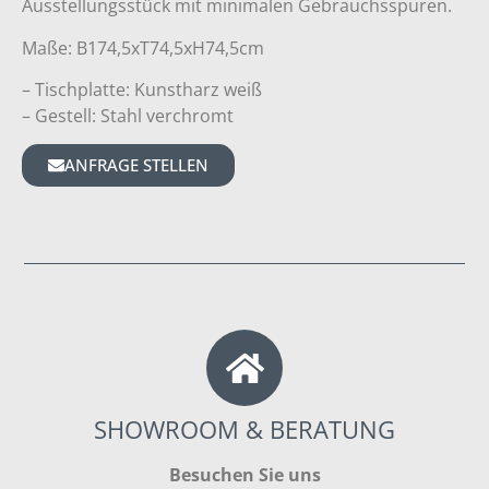
Ausstellungsstück mit minimalen Gebrauchsspuren.
Maße: B174,5xT74,5xH74,5cm
– Tischplatte: Kunstharz weiß
– Gestell: Stahl verchromt
ANFRAGE STELLEN
SHOWROOM & BERATUNG
Besuchen Sie uns