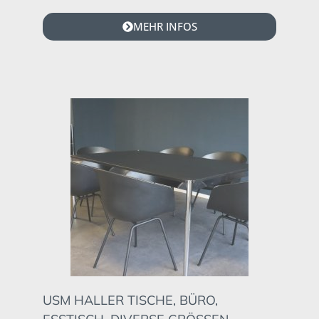
MEHR INFOS
USM HALLER TISCHE, BÜRO,