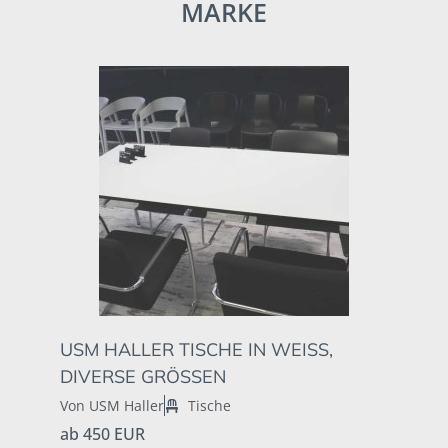
MARKE
USM HALLER TISCHE IN WEISS, D
IVERSE GRÖSSEN
Von USM Haller
Tische
ab 450 EUR