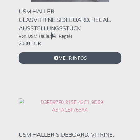
USM HALLER
GLASVITRINE,SIDEBOARD, REGAL,
AUSSTELLUNGSSTÜCK
Von USM Haller
Regale
2000 EUR
MEHR INFOS
USM HALLER SIDEBOARD, VITRINE,