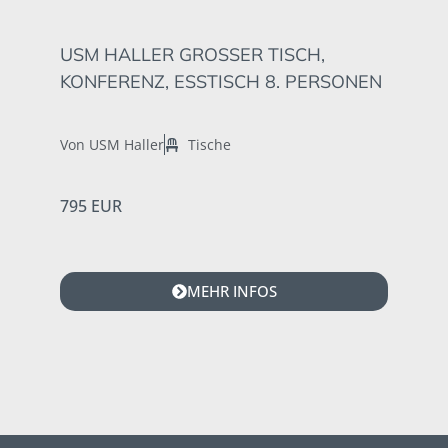
USM HALLER GROSSER TISCH, K
ONFERENZ, ESSTISCH 8. PERSONEN
Von USM Haller
Tische
795 EUR
MEHR INFOS