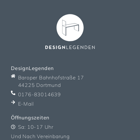
DesignLegenden
Baroper Bahnhofstraße 17
44225 Dortmund
0176-83014639
E-Mail
Öffnungszeiten
Sa: 10-17 Uhr
Und Nach Vereinbarung