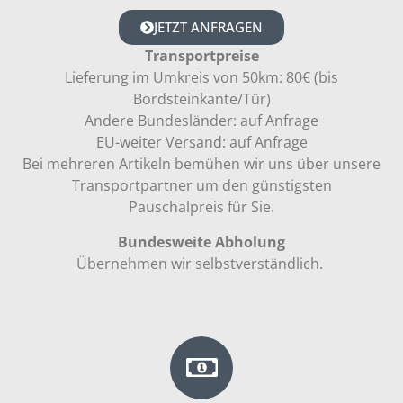
JETZT ANFRAGEN
Transportpreise
Lieferung im Umkreis von 50km: 80€ (bis
Bordsteinkante/Tür)
Andere Bundesländer: auf Anfrage
EU-weiter Versand: auf Anfrage
Bei mehreren Artikeln bemühen wir uns über unsere
Transportpartner um den günstigsten
Pauschalpreis für Sie.
Bundesweite Abholung
Übernehmen wir selbstverständlich.