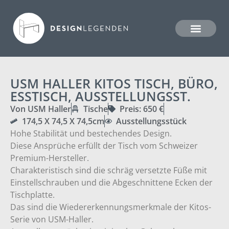
USM HALLER KITOS TISCH, BÜRO,
ESSTISCH, AUSSTELLUNGSST.
Von USM Haller
Tische
Preis: 650 €
174,5 X 74,5 X 74,5cm
Ausstellungsstück
Hohe Stabilität und bestechendes Design.
Diese Ansprüche erfüllt der Tisch vom Schweizer
Premium-Hersteller.
Charakteristisch sind die schräg versetzte Füße mit
Einstellschrauben und die Abgeschnittene Ecken der
Tischplatte.
Das sind die Wiedererkennungsmerkmale der Kitos-
Serie von USM-Haller.