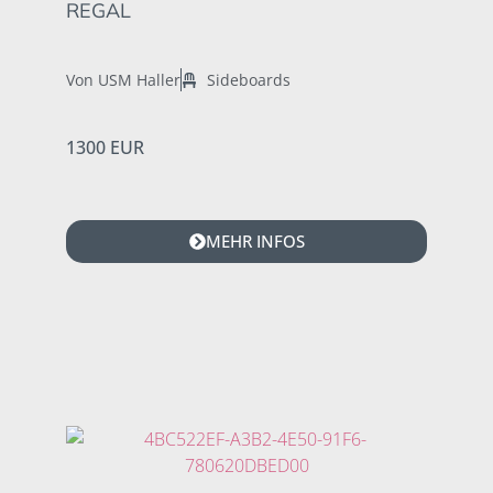
REGAL
Von USM Haller
Sideboards
1300 EUR
MEHR INFOS