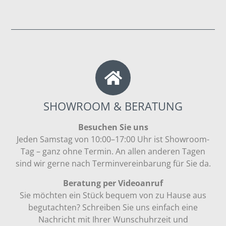
SHOWROOM & BERATUNG
Besuchen Sie uns
Jeden Samstag von 10:00–17:00 Uhr ist Showroom-
Tag – ganz ohne Termin. An allen anderen Tagen
sind wir gerne nach Terminvereinbarung für Sie da.
Beratung per Videoanruf
Sie möchten ein Stück bequem von zu Hause aus
begutachten? Schreiben Sie uns einfach eine
Nachricht mit Ihrer Wunschuhrzeit und