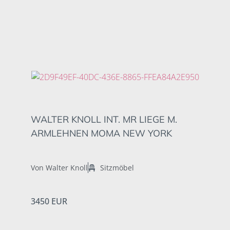
WALTER KNOLL INT. MR LIEGE M.
ARMLEHNEN MOMA NEW YORK
Von Walter Knoll
Sitzmöbel
3450 EUR