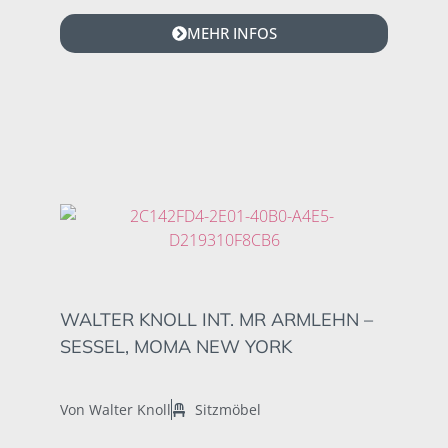
MEHR INFOS
WALTER KNOLL INT. MR ARMLEHN –
SESSEL, MOMA NEW YORK
Von Walter Knoll
Sitzmöbel