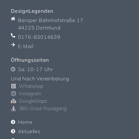
DesignLegenden
Baroper Bahnhofstraße 17
44225 Dortmund
0176-83014639
E-Mail
Öffnungszeiten
Sa: 10-17 Uhr
Und Nach Vereinbarung
WhatsApp
Instagram
GoogleMaps
360-Grad-Rundgang
Home
Aktuelles