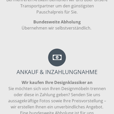
Transportpartner um den günstigsten
Pauschalpreis für Sie.
Bundesweite Abholung
Übernehmen wir selbstverständlich.
ANKAUF & INZAHLUNGNAHME
Wir kaufen Ihre Designklassiker an
Sie möchten sich von Ihren Designmöbeln trennen
oder diese in Zahlung geben? Senden Sie uns
aussagekräftige Fotos sowie Ihre Preisvorstellung –
wir erstellen Ihnen ein unverbindliches Angebot.
Eine bundesweite Abholung ist für uns