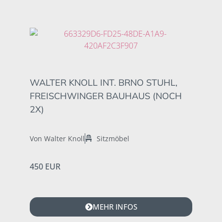
WALTER KNOLL INT. BRNO STUHL,
FREISCHWINGER BAUHAUS (NOCH
2X)
Von Walter Knoll
Sitzmöbel
450 EUR
MEHR INFOS