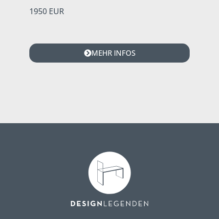
1950 EUR
MEHR INFOS