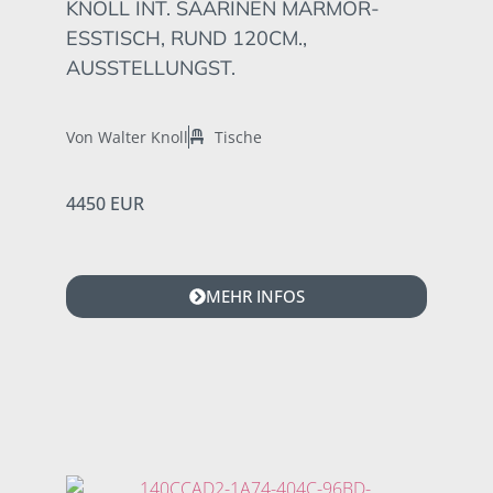
KNOLL INT. SAARINEN MARMOR-
ESSTISCH, RUND 120CM.,
AUSSTELLUNGST.
Von Walter Knoll
Tische
4450 EUR
MEHR INFOS