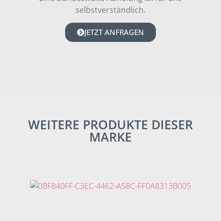
selbstverständlich.
JETZT ANFRAGEN
WEITERE PRODUKTE DIESER
MARKE