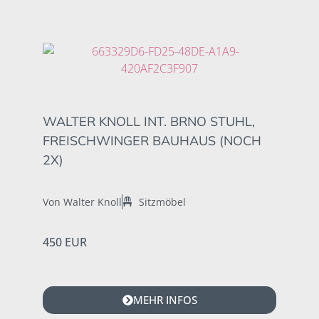
WALTER KNOLL INT. BRNO STUHL,
FREISCHWINGER BAUHAUS (NOCH
2X)
Von Walter Knoll
Sitzmöbel
450 EUR
MEHR INFOS