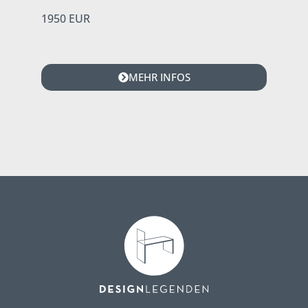
1950 EUR
MEHR INFOS