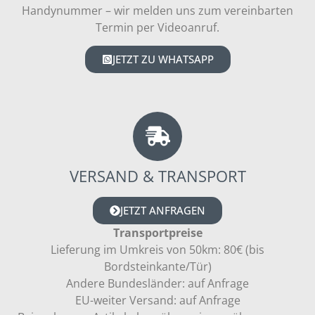
Handynummer – wir melden uns zum vereinbarten
Termin per Videoanruf.
JETZT ZU WHATSAPP
VERSAND & TRANSPORT
JETZT ANFRAGEN
Transportpreise
Lieferung im Umkreis von 50km: 80€ (bis
Bordsteinkante/Tür)
Andere Bundesländer: auf Anfrage
EU-weiter Versand: auf Anfrage