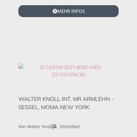
MEHR INFOS
WALTER KNOLL INT. MR ARMLEHN –
SESSEL, MOMA NEW YORK
Von Walter Knoll
Sitzmöbel