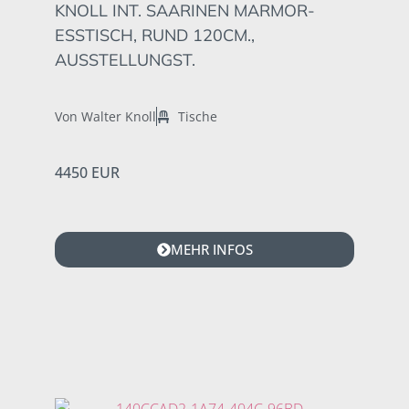
KNOLL INT. SAARINEN MARMOR-
ESSTISCH, RUND 120CM.,
AUSSTELLUNGST.
Von Walter Knoll
Tische
4450 EUR
MEHR INFOS