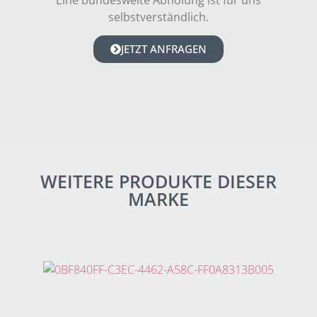
selbstverständlich.
JETZT ANFRAGEN
WEITERE PRODUKTE DIESER
MARKE