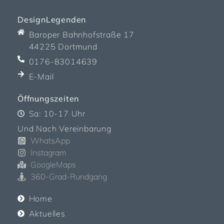
DesignLegenden
Baroper Bahnhofstraße 17
44225 Dortmund
0176-83014639
E-Mail
Öffnungszeiten
Sa: 10-17 Uhr
Und Nach Vereinbarung
WhatsApp
Instagram
GoogleMaps
360-Grad-Rundgang
Home
Aktuelles