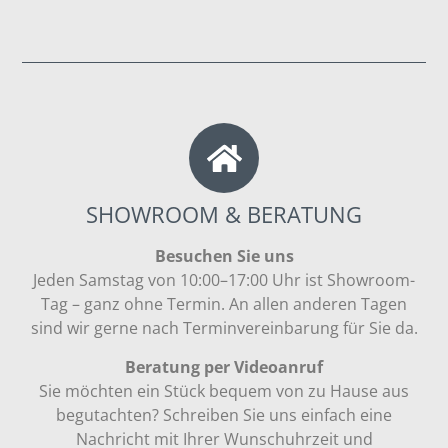
SHOWROOM & BERATUNG
Besuchen Sie uns
Jeden Samstag von 10:00–17:00 Uhr ist Showroom-
Tag – ganz ohne Termin. An allen anderen Tagen
sind wir gerne nach Terminvereinbarung für Sie da.
Beratung per Videoanruf
Sie möchten ein Stück bequem von zu Hause aus
begutachten? Schreiben Sie uns einfach eine
Nachricht mit Ihrer Wunschuhrzeit und