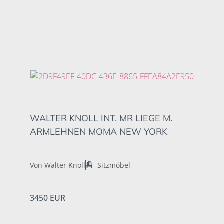
WALTER KNOLL INT. MR LIEGE M.
ARMLEHNEN MOMA NEW YORK
Von Walter Knoll
Sitzmöbel
3450 EUR