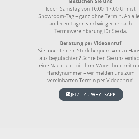
Besuchen Sie uns
Jeden Samstag von 10:00–17:00 Uhr ist
Showroom-Tag – ganz ohne Termin. An all
anderen Tagen sind wir gerne nach
Terminvereinbarung für Sie da.
Beratung per Videoanruf
Sie möchten ein Stück bequem von zu Hau
aus begutachten? Schreiben Sie uns einfa
eine Nachricht mit Ihrer Wunschuhrzeit u
Handynummer – wir melden uns zum
vereinbarten Termin per Videoanruf.
JETZT ZU WHATSAPP