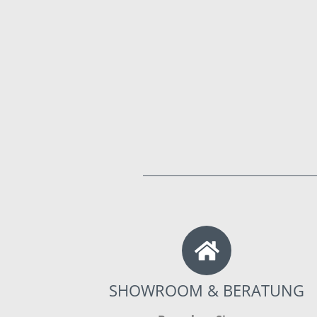
SHOWROOM & BERATUNG