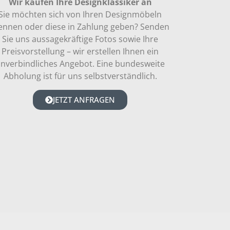
Wir kaufen Ihre Designklassiker an
Sie möchten sich von Ihren Designmöbeln
ennen oder diese in Zahlung geben? Senden
Sie uns aussagekräftige Fotos sowie Ihre
Preisvorstellung – wir erstellen Ihnen ein
nverbindliches Angebot. Eine bundesweite
Abholung ist für uns selbstverständlich.
JETZT ANFRAGEN